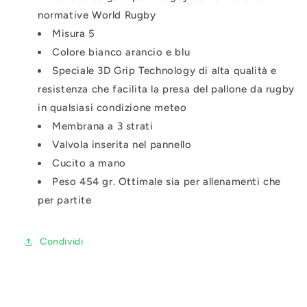
normative World Rugby
Misura 5
Colore bianco arancio e blu
Speciale 3D Grip Technology di alta qualità e
resistenza che facilita la presa del pallone da rugby
in qualsiasi condizione meteo
Membrana a 3 strati
Valvola inserita nel pannello
Cucito a mano
Peso 454 gr. Ottimale sia per allenamenti che
per partite
Condividi