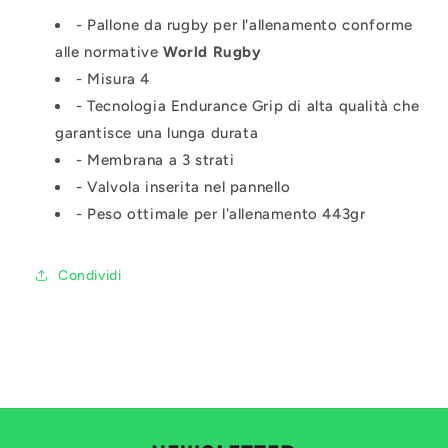
- Pallone da rugby per l'allenamento
conforme
alle normative
World Rugby
- Misura 4
- Tecnologia Endurance Grip di alta qualità che
garantisce una lunga durata
- Membrana a 3 strati
- Valvola inserita nel pannello
- Peso ottimale per l'allenamento 443gr
Condividi